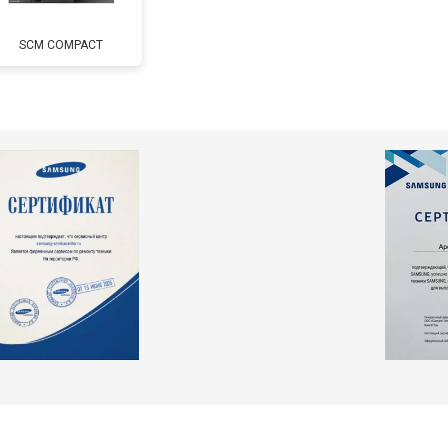
SCM COMPACT