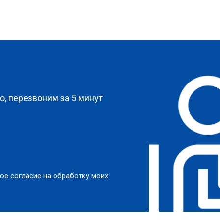
?
, перезвоним за 5 минут
ое согласие на обработку моих