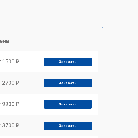
ена
т 1500 ₽
Заказать
т 2700 ₽
Заказать
т 9900 ₽
Заказать
т 3700 ₽
Заказать