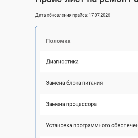
Дата обновления прайса: 17.07.2026
Поломка
Диагностика
Замена блока питания
Замена процессора
Установка программного обеспече