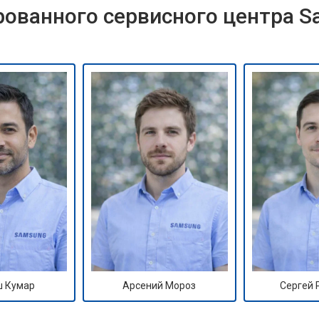
ованного сервисного центра 
 Кумар
Арсений Мороз
Сергей