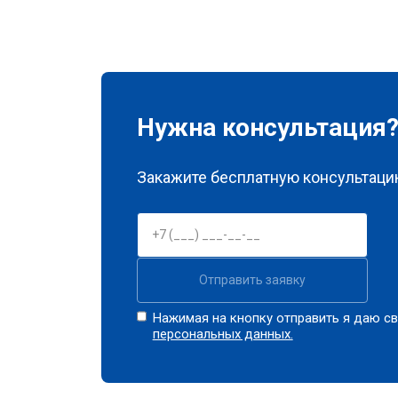
Нужна консультация
Закажите бесплатную консультацию
Отправить заявку
Нажимая на кнопку отправить я даю св
персональных данных.