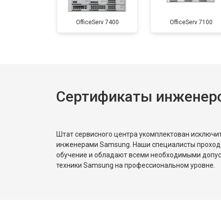
OfficeServ 7400
OfficeServ 7100
Сертификаты инженер
Штат сервисного центра укомплектован исключ
инженерами Samsung. Наши специалисты проход
обучение и обладают всеми необходимыми допу
техники Samsung на профессиональном уровне.