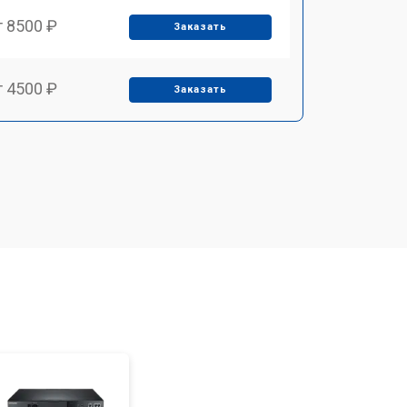
т 8500 ₽
Заказать
т 4500 ₽
Заказать