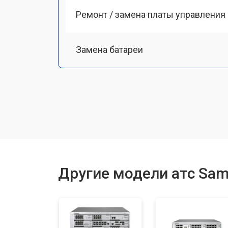
Ремонт / замена платы управления
Замена батареи
Другие модели атс Sa