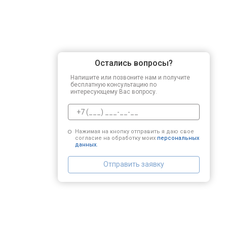
Остались вопросы?
Напишите или позвоните нам и получите
бесплатную консультацию по
интересующему Вас вопросу.
Нажимая на кнопку отправить я даю свое
согласие на обработку моих
персональных
данных.
Отправить заявку