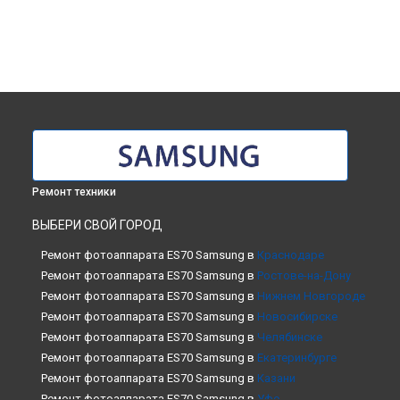
Ремонт техники
ВЫБЕРИ СВОЙ ГОРОД
Ремонт фотоаппарата ES70 Samsung в
Краснодаре
Ремонт фотоаппарата ES70 Samsung в
Ростове-на-Дону
Ремонт фотоаппарата ES70 Samsung в
Нижнем Новгороде
Ремонт фотоаппарата ES70 Samsung в
Новосибирске
Ремонт фотоаппарата ES70 Samsung в
Челябинске
Ремонт фотоаппарата ES70 Samsung в
Екатеринбурге
Ремонт фотоаппарата ES70 Samsung в
Казани
Ремонт фотоаппарата ES70 Samsung в
Уфе