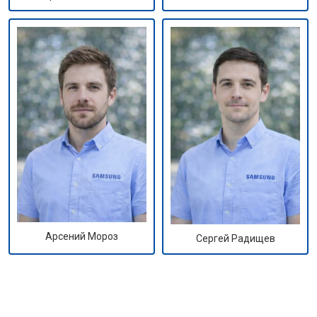
Арсений Мороз
Сергей Радищев