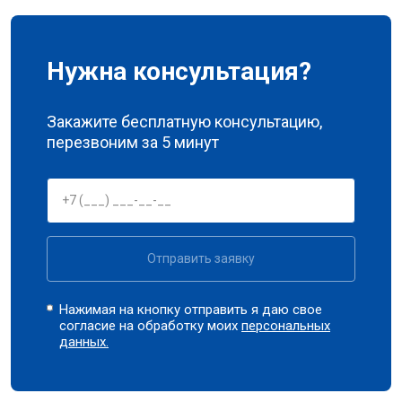
Нужна консультация?
Закажите бесплатную консультацию,
перезвоним за 5 минут
Отправить заявку
Нажимая на кнопку отправить я даю свое
согласие на обработку моих
персональных
данных.