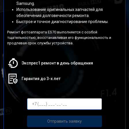
Samsung.
Использование оригинальных запчастей для
обеспечения долговечности ремонта.
Быстрое и точное диагностирование проблемы.
Ремонт фотоаппарата ES70 выполняется с особой
тщательностью, восстанавливая его функциональность и
продлевая срок службы устройства.
Экспрес1 ремонт в день обращения
Гарантия до 3-х лет
Отправить заявку