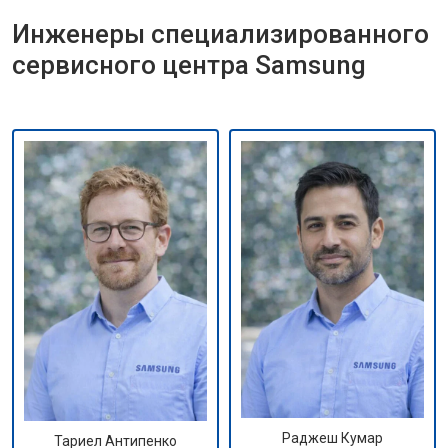
Инженеры специализированного
сервисного центра Samsung
Раджеш Кумар
Тариел Антипенко