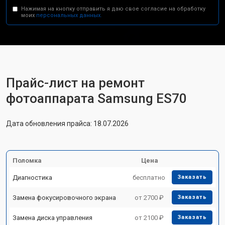
Нажимая на кнопку отправить я даю свое согласие на обработку
моих
персональных данных.
Прайс-лист на ремонт
фотоаппарата Samsung ES70
Дата обновления прайса: 18.07.2026
Поломка
Цена
Диагностика
бесплатно
Заказать
Замена фокусировочного экрана
от 2700 ₽
Заказать
Замена диска управления
от 2100 ₽
Заказать