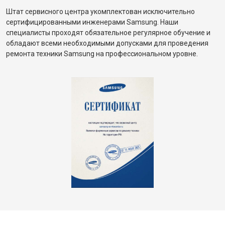
Штат сервисного центра укомплектован исключительно
сертифицированными инженерами Samsung. Наши
специалисты проходят обязательное регулярное обучение и
обладают всеми необходимыми допусками для проведения
ремонта техники Samsung на профессиональном уровне.