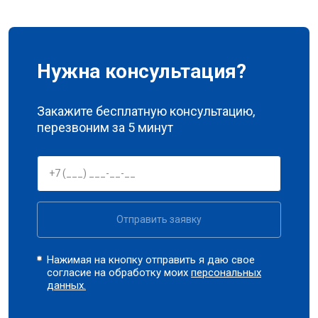
Нужна консультация?
Закажите бесплатную консультацию,
перезвоним за 5 минут
Отправить заявку
Нажимая на кнопку отправить я даю свое
согласие на обработку моих
персональных
данных.