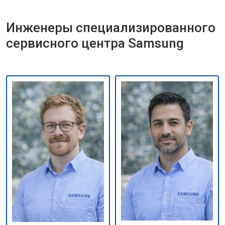
Инженеры специализированного
сервисного центра Samsung