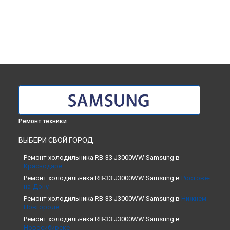
Ремонт техники
ВЫБЕРИ СВОЙ ГОРОД
Ремонт холодильника RB-33 J3000WW Samsung в
Краснодаре
Ремонт холодильника RB-33 J3000WW Samsung в
Ростове-
на-Дону
Ремонт холодильника RB-33 J3000WW Samsung в
Нижнем
Новгороде
Ремонт холодильника RB-33 J3000WW Samsung в
Новосибирске