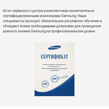
Штат сервисного центра укомплектован исключительно
сертифицированными инженерами Samsung. Наши
специалисты проходят обязательное регулярное обучение и
обладают всеми необходимыми допусками для проведения
ремонта техники Samsung на профессиональном уровне.