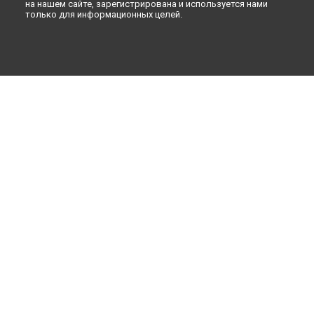
на нашем сайте, зарегистрирована и используется нами
только для информационных целей.