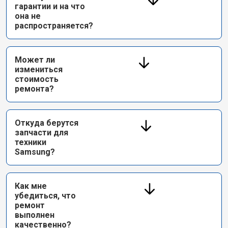
гарантии и на что
она не
распространяется?
Может ли
измениться
стоимость
ремонта?
Откуда берутся
запчасти для
техники
Samsung?
Как мне
убедиться, что
ремонт
выполнен
качественно?