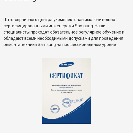
Штат сервисного центра укомплектован исключительно
сертифицированными инженерами Samsung. Наши
специалисты проходят обязательное регулярное обучение и
обладают всеми необходимыми допусками для проведения
ремонта техники Samsung на профессиональном уровне.