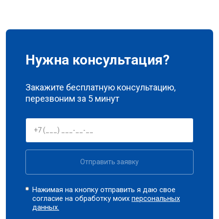
Нужна консультация?
Закажите бесплатную консультацию,
перезвоним за 5 минут
Отправить заявку
Нажимая на кнопку отправить я даю свое
согласие на обработку моих
персональных
данных.