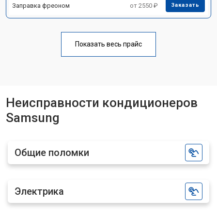
Заправка фреоном
от 2550 ₽
Заказать
Показать весь прайс
Неисправности кондиционеров
Samsung
Общие поломки
Электрика