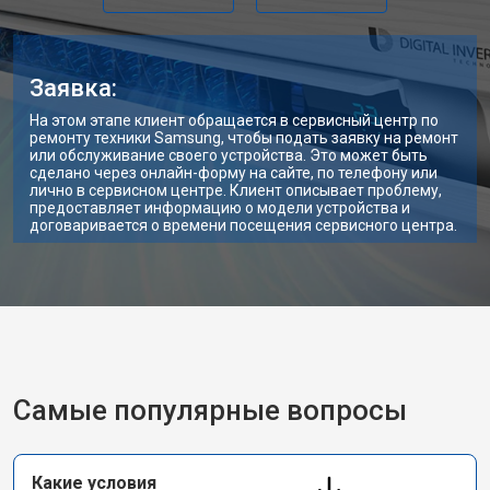
Заявка:
На этом этапе клиент обращается в сервисный центр по
ремонту техники Samsung, чтобы подать заявку на ремонт
или обслуживание своего устройства. Это может быть
сделано через онлайн-форму на сайте, по телефону или
лично в сервисном центре. Клиент описывает проблему,
предоставляет информацию о модели устройства и
договаривается о времени посещения сервисного центра.
Самые популярные вопросы
Какие условия