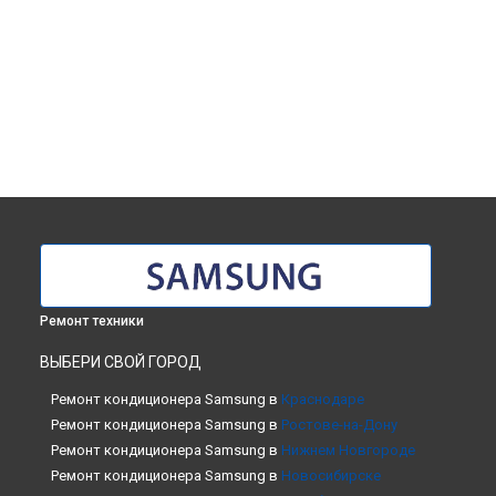
Ремонт техники
ВЫБЕРИ СВОЙ ГОРОД
Ремонт кондиционера Samsung в
Краснодаре
Ремонт кондиционера Samsung в
Ростове-на-Дону
Ремонт кондиционера Samsung в
Нижнем Новгороде
Ремонт кондиционера Samsung в
Новосибирске