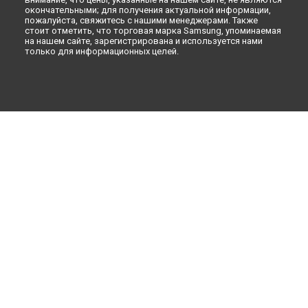
окончательными; для получения актуальной информации,
пожалуйста, свяжитесь с нашими менеджерами. Также
стоит отметить, что торговая марка Samsung, упоминаемая
на нашем сайте, зарегистрирована и используется нами
только для информационных целей.