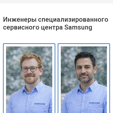
Инженеры специализированного
сервисного центра Samsung