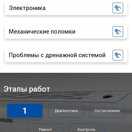
Электроника
Механические поломки
Проблемы с дренажной системой
Этапы работ
1
Диагностика
Согласование
Ремонт
Контроль