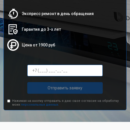
Экспресс ремонт в день обращения
Гарантия до 3-х лет
Цена от 1900 руб
Отправить заявку
Нажимая на кнопку отправить я даю свое согласие на обработку
моих
персональных данных.