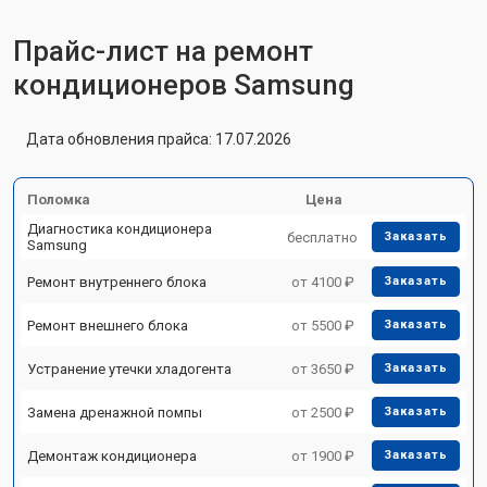
Прайс-лист на ремонт
кондиционеров Samsung
Дата обновления прайса: 17.07.2026
Поломка
Цена
Диагностика кондиционера
бесплатно
Заказать
Samsung
Ремонт внутреннего блока
от 4100 ₽
Заказать
Ремонт внешнего блока
от 5500 ₽
Заказать
Устранение утечки хладогента
от 3650 ₽
Заказать
Замена дренажной помпы
от 2500 ₽
Заказать
Демонтаж кондиционера
от 1900 ₽
Заказать