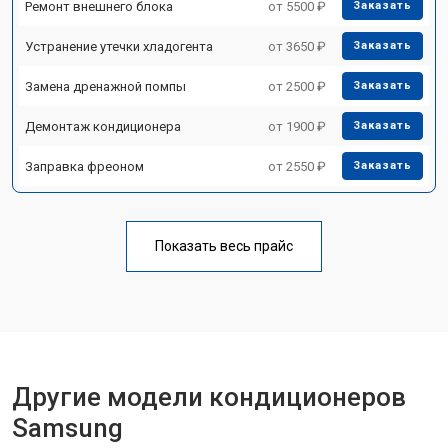
Ремонт внешнего блока
от 5500 ₽
Заказать
Устранение утечки хладогента
от 3650 ₽
Заказать
Замена дренажной помпы
от 2500 ₽
Заказать
Демонтаж кондиционера
от 1900 ₽
Заказать
Заправка фреоном
от 2550 ₽
Заказать
Показать весь прайс
Другие модели кондиционеров
Samsung