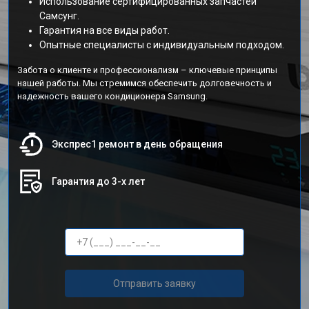
Использование сертифицированных запчастей
Самсунг.
Гарантия на все виды работ.
Опытные специалисты с индивидуальным подходом.
Забота о клиенте и профессионализм – ключевые принципы
нашей работы. Мы стремимся обеспечить долговечность и
надежность вашего кондиционера Samsung.
Экспрес1 ремонт в день обращения
Гарантия до 3-х лет
Отправить заявку