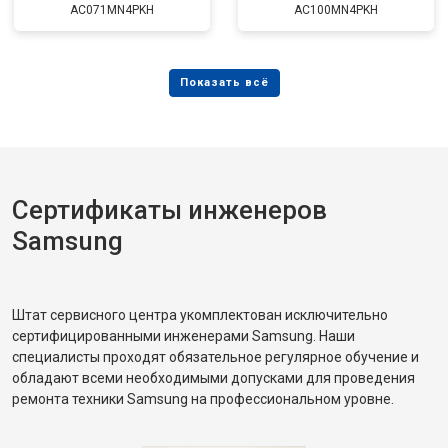
AC071MN4PKH
AC100MN4PKH
Сертификаты инженеров
Samsung
Штат сервисного центра укомплектован исключительно
сертифицированными инженерами Samsung. Наши
специалисты проходят обязательное регулярное обучение и
обладают всеми необходимыми допусками для проведения
ремонта техники Samsung на профессиональном уровне.