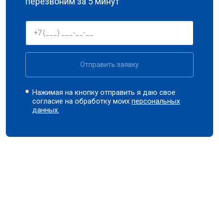
перезвоним за 5 минут
Отправить заявку
Нажимая на кнопку отправить я даю свое
согласие на обработку моих
персональных
данных.