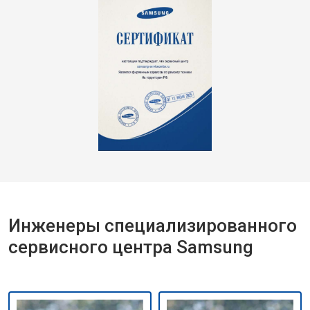
Инженеры специализированного
сервисного центра Samsung