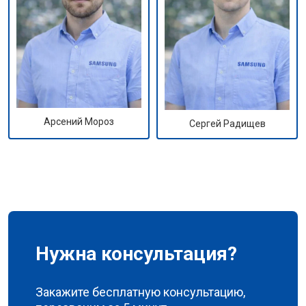
Арсений Мороз
Сергей Радищев
Нужна консультация?
Закажите бесплатную консультацию,