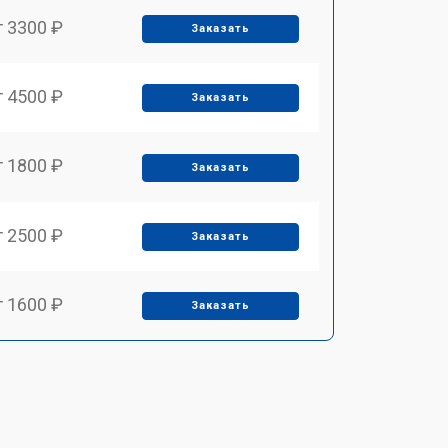
т 3300 ₽
Заказать
т 4500 ₽
Заказать
т 1800 ₽
Заказать
т 2500 ₽
Заказать
т 1600 ₽
Заказать
т 2500 ₽
Заказать