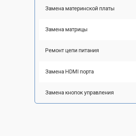
Замена материнской платы
Замена матрицы
Ремонт цепи питания
Замена HDMI порта
Замена кнопок управления
Ремонт подсветки