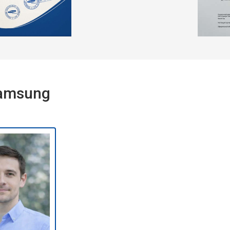
Samsung