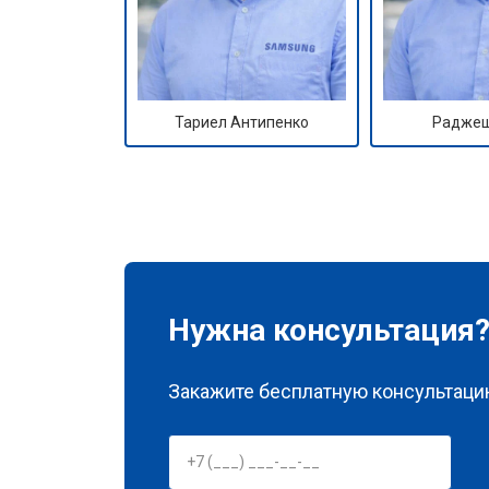
Тариел Антипенко
Раджеш
Нужна консультация
Закажите бесплатную консультацию