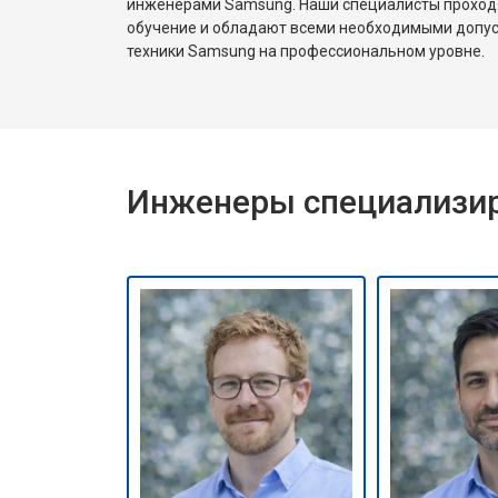
инженерами Samsung. Наши специалисты проход
обучение и обладают всеми необходимыми допу
техники Samsung на профессиональном уровне.
Инженеры специализир