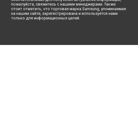
пожалуйста, свяжитесь с нашими менеджерами. Также
стоит отметить, что торговая марка Samsung, упоминаемая
на нашем сайте, зарегистрирована и используется нами
только для информационных целей.