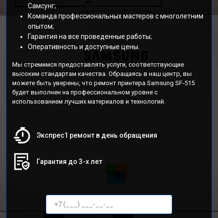
Самсунг;
Команда профессиональных мастеров с многолетним
опытом;
Гарантия на все проведенные работы;
Оперативность и доступные цены.
Мы стремимся предоставлять услуги, соответствующие
высоким стандартам качества. Обращаясь в наш центр, вы
можете быть уверены, что ремонт принтера Samsung SF-515
будет выполнен на профессиональном уровне с
использованием лучших материалов и технологий.
Экспрес1 ремонт в день обращения
Гарантия до 3-х лет