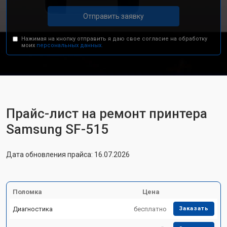
Отправить заявку
Нажимая на кнопку отправить я даю свое согласие на обработку
моих
персональных данных.
Прайс-лист на ремонт принтера
Samsung SF-515
Дата обновления прайса: 16.07.2026
Поломка
Цена
Диагностика
бесплатно
Заказать