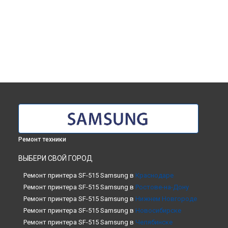
Ремонт техники
ВЫБЕРИ СВОЙ ГОРОД
Ремонт принтера SF-515 Samsung в
Краснодаре
Ремонт принтера SF-515 Samsung в
Ростове-на-Дону
Ремонт принтера SF-515 Samsung в
Нижнем Новгороде
Ремонт принтера SF-515 Samsung в
Новосибирске
Ремонт принтера SF-515 Samsung в
Челябинске