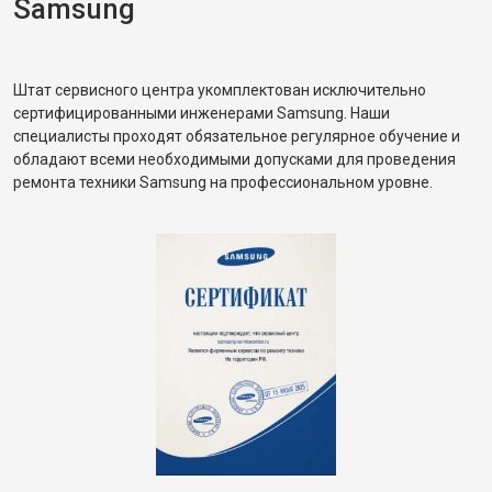
Samsung
Штат сервисного центра укомплектован исключительно
сертифицированными инженерами Samsung. Наши
специалисты проходят обязательное регулярное обучение и
обладают всеми необходимыми допусками для проведения
ремонта техники Samsung на профессиональном уровне.