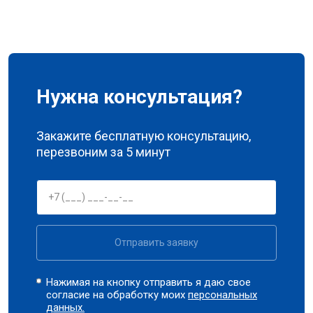
Нужна консультация?
Закажите бесплатную консультацию,
перезвоним за 5 минут
Отправить заявку
Нажимая на кнопку отправить я даю свое
согласие на обработку моих
персональных
данных.