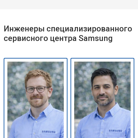
Инженеры специализированного
сервисного центра Samsung