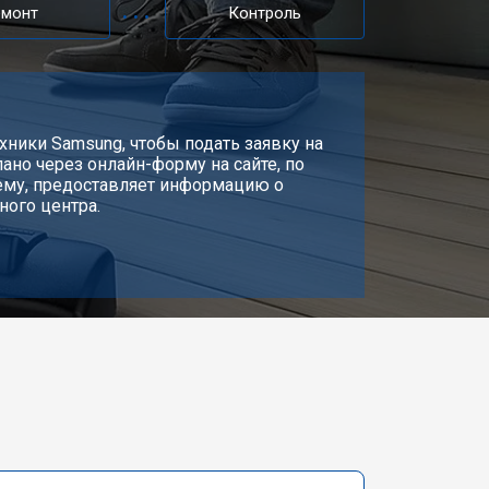
емонт
Контроль
хники Samsung, чтобы подать заявку на
ано через онлайн-форму на сайте, по
лему, предоставляет информацию о
ного центра.