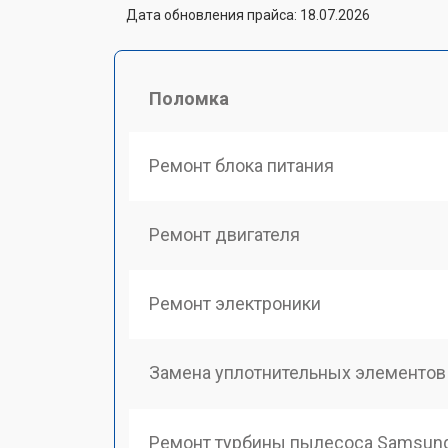
Дата обновления прайса: 18.07.2026
Поломка
Ремонт блока питания
Ремонт двигателя
Ремонт электроники
Замена уплотнительных элементов
Ремонт турбины пылесоса Samsun