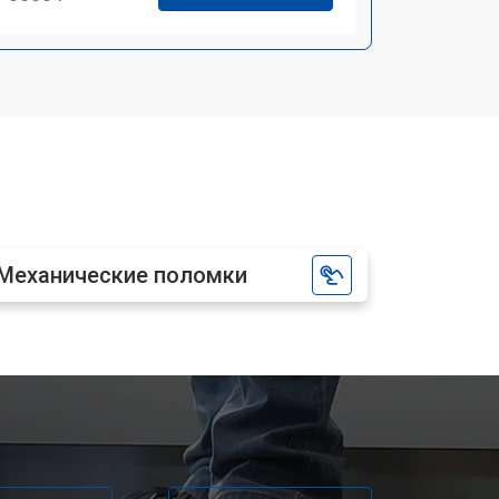
Механические поломки