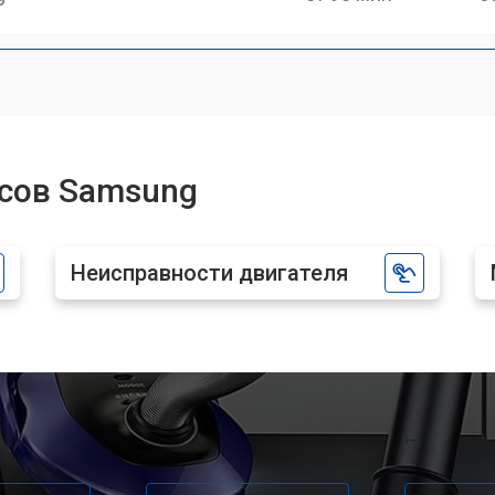
сов Samsung
Неисправности двигателя