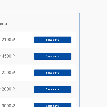
ена
т 2100 ₽
Заказать
т 4500 ₽
Заказать
т 2500 ₽
Заказать
т 2000 ₽
Заказать
т 3000 ₽
Заказать