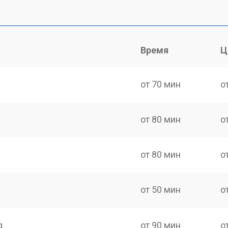
Время
Ц
от 70 мин
о
от 80 мин
о
от 80 мин
о
от 50 мин
о
g
от 90 мин
о