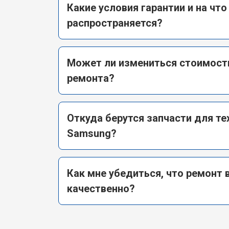
Какие условия гарантии и на что
распространяется?
Может ли измениться стоимост
ремонта?
Откуда берутся запчасти для те
Samsung?
Как мне убедиться, что ремонт
качественно?