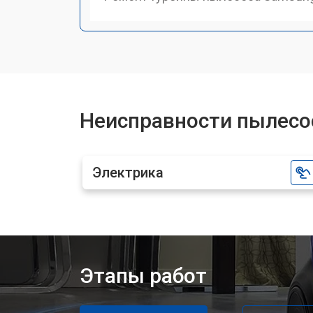
Неисправности пылесо
Электрика
Этапы работ