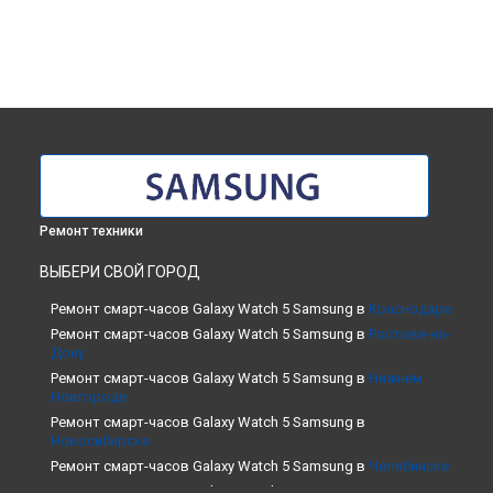
Ремонт техники
ВЫБЕРИ СВОЙ ГОРОД
Ремонт смарт-часов Galaxy Watch 5 Samsung в
Краснодаре
Ремонт смарт-часов Galaxy Watch 5 Samsung в
Ростове-на-
Дону
Ремонт смарт-часов Galaxy Watch 5 Samsung в
Нижнем
Новгороде
Ремонт смарт-часов Galaxy Watch 5 Samsung в
Новосибирске
Ремонт смарт-часов Galaxy Watch 5 Samsung в
Челябинске
Ремонт смарт-часов Galaxy Watch 5 Samsung в