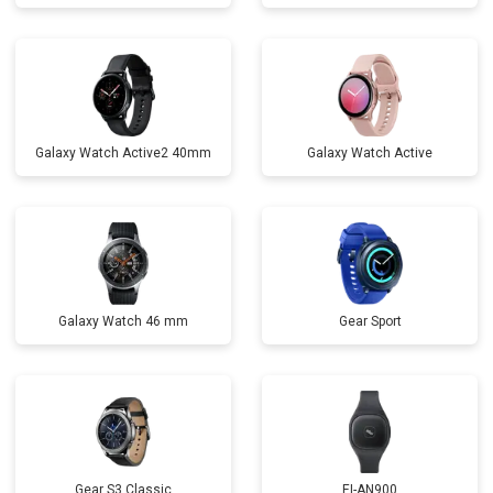
Galaxy Watch Active2 40mm
Galaxy Watch Active
Galaxy Watch 46 mm
Gear Sport
Gear S3 Classic
EI-AN900