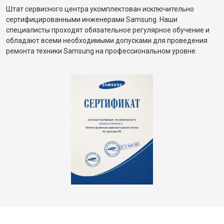
Штат сервисного центра укомплектован исключительно
сертифицированными инженерами Samsung. Наши
специалисты проходят обязательное регулярное обучение и
обладают всеми необходимыми допусками для проведения
ремонта техники Samsung на профессиональном уровне.