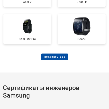
Gear 2
Gear Fit
Gear Fit2 Pro
Gear S
Сертификаты инженеров
Samsung