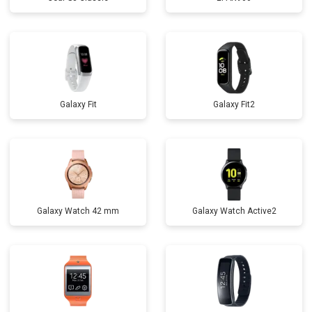
Galaxy Fit
Galaxy Fit2
Galaxy Watch 42 mm
Galaxy Watch Active2