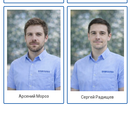
Арсений Мороз
Сергей Радищев