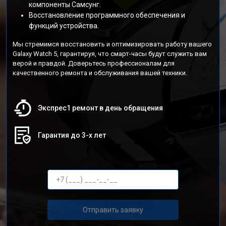
компоненты Самсунг.
Восстановление программного обеспечения и
функций устройства.
Мы стремимся восстановить и оптимизировать работу вашего
Galaxy Watch 5, гарантируя, что смарт-часы будут служить вам
верой и правдой. Доверьтесь профессионалам для
качественного ремонта и обслуживания вашей техники.
Экспрес1 ремонт в день обращения
Гарантия до 3-х лет
Отправить заявку