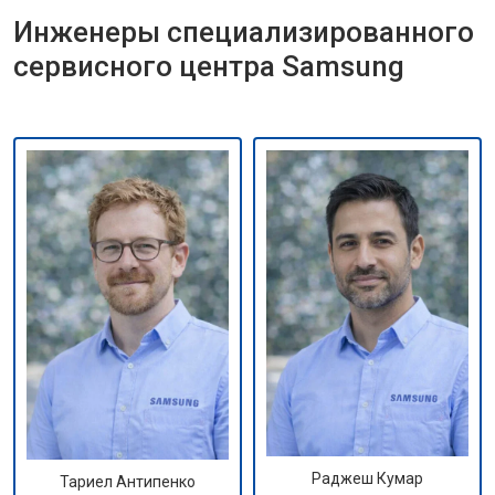
Инженеры специализированного
сервисного центра Samsung
Раджеш Кумар
Тариел Антипенко