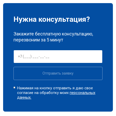
Нужна консультация?
Закажите бесплатную консультацию,
перезвоним за 5 минут
Отправить заявку
Нажимая на кнопку отправить я даю свое
согласие на обработку моих
персональных
данных.