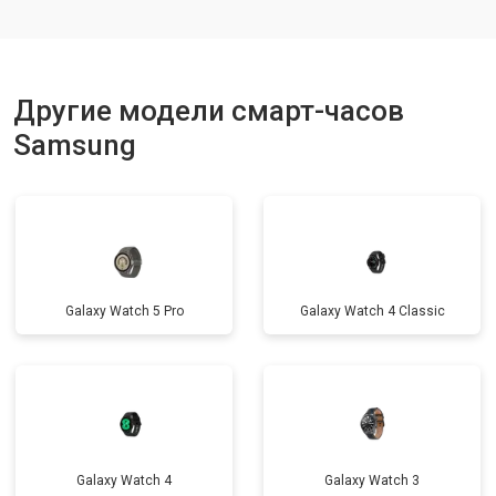
Другие модели смарт-часов
Samsung
Galaxy Watch 5 Pro
Galaxy Watch 4 Classic
Galaxy Watch 4
Galaxy Watch 3