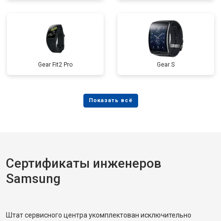
Gear Fit2 Pro
Gear S
Сертификаты инженеров
Samsung
Штат сервисного центра укомплектован исключительно