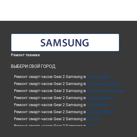
Ремонт техники
ВЫБЕРИ СВОЙ ГОРОД
Ремонт смарт-часов Gear 2 Samsung в
Краснодаре
Ремонт смарт-часов Gear 2 Samsung в
Ростове-на-Дону
Ремонт смарт-часов Gear 2 Samsung в
Нижнем Новгороде
Ремонт смарт-часов Gear 2 Samsung в
Новосибирске
Ремонт смарт-часов Gear 2 Samsung в
Челябинске
Ремонт смарт-часов Gear 2 Samsung в
Екатеринбурге
Ремонт смарт-часов Gear 2 Samsung в
Казани
Ремонт смарт-часов Gear 2 Samsung в
Уфе
Ремонт смарт-часов Gear 2 Samsung в
Воронеже