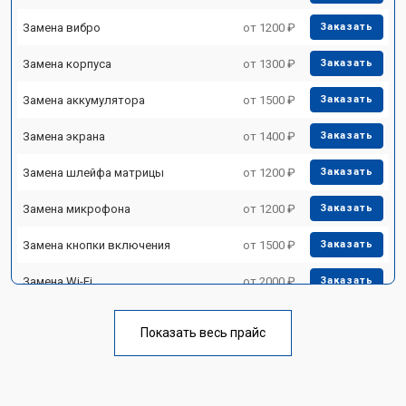
Замена вибро
от 1200 ₽
Заказать
Замена корпуса
от 1300 ₽
Заказать
Замена аккумулятора
от 1500 ₽
Заказать
Замена экрана
от 1400 ₽
Заказать
Замена шлейфа матрицы
от 1200 ₽
Заказать
Замена микрофона
от 1200 ₽
Заказать
Замена кнопки включения
от 1500 ₽
Заказать
Замена Wi-Fi
от 2000 ₽
Заказать
Замена Bluetooth
от 2000 ₽
Заказать
Показать весь прайс