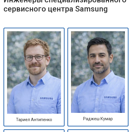
сервисного центра Samsung
Раджеш Кумар
Тариел Антипенко