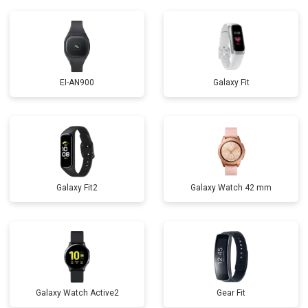
EI-AN900
Galaxy Fit
Galaxy Fit2
Galaxy Watch 42 mm
Galaxy Watch Active2
Gear Fit