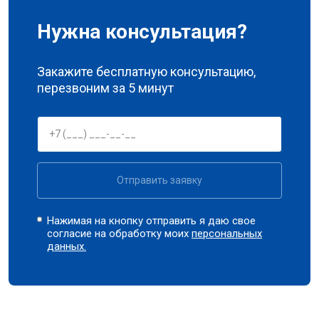
Нужна консультация?
Закажите бесплатную консультацию,
перезвоним за 5 минут
Отправить заявку
Нажимая на кнопку отправить я даю свое
согласие на обработку моих
персональных
данных.