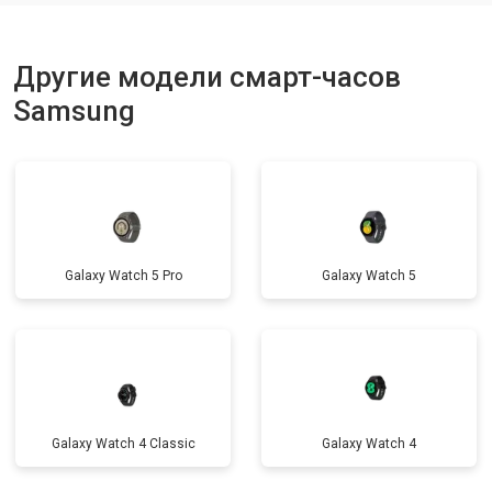
Другие модели смарт-часов
Samsung
Galaxy Watch 5 Pro
Galaxy Watch 5
Galaxy Watch 4 Classic
Galaxy Watch 4