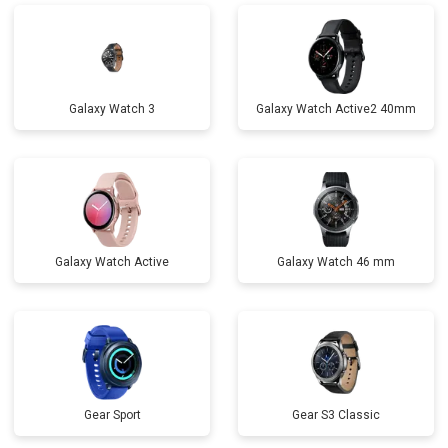
Galaxy Watch 3
Galaxy Watch Active2 40mm
Galaxy Watch Active
Galaxy Watch 46 mm
Gear Sport
Gear S3 Classic