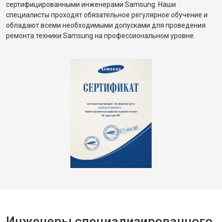
сертифицированными инженерами Samsung. Наши
специалисты проходят обязательное регулярное обучение и
обладают всеми необходимыми допусками для проведения
ремонта техники Samsung на профессиональном уровне.
Инженеры специализированного