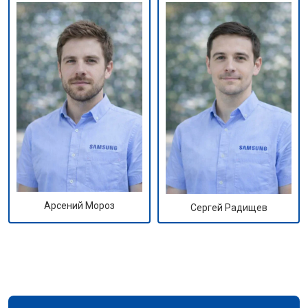
Арсений Мороз
Сергей Радищев