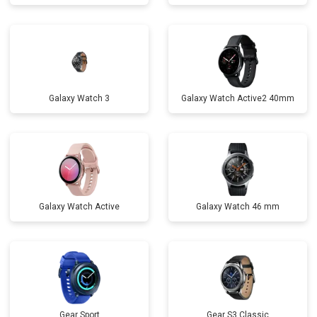
Galaxy Watch 3
Galaxy Watch Active2 40mm
Galaxy Watch Active
Galaxy Watch 46 mm
Gear Sport
Gear S3 Classic