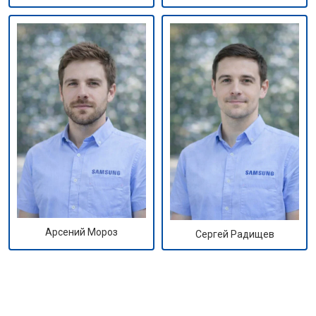
Арсений Мороз
Сергей Радищев