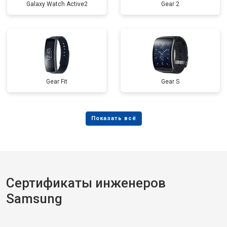
Galaxy Watch Active2
Gear 2
Gear Fit
Gear S
Сертификаты инженеров
Samsung