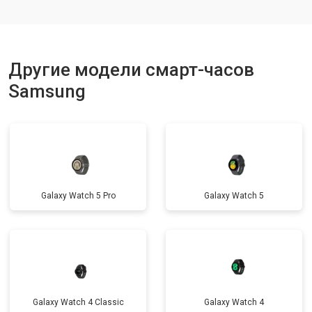
Другие модели смарт-часов
Samsung
Galaxy Watch 5 Pro
Galaxy Watch 5
Galaxy Watch 4 Classic
Galaxy Watch 4