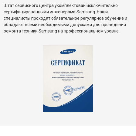
Штат сервисного центра укомплектован исключительно
сертифицированными инженерами Samsung. Наши
специалисты проходят обязательное регулярное обучение и
обладают всеми необходимыми допусками для проведения
ремонта техники Samsung на профессиональном уровне.