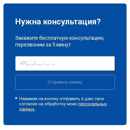
Нужна консультация?
Закажите бесплатную консультацию,
перезвоним за 5 минут
Отправить заявку
Нажимая на кнопку отправить я даю свое
согласие на обработку моих
персональных
данных.