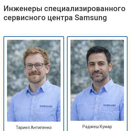
Инженеры специализированного
сервисного центра Samsung
Раджеш Кумар
Тариел Антипенко