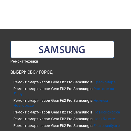
Ремонт техники
ВЫБЕРИ СВОЙ ГОРОД
Ремонт смарт-часов Gear Fit2 Pro Samsung в
Краснодаре
Ремонт смарт-часов Gear Fit2 Pro Samsung в
Ростове-на-
Дону
Ремонт смарт-часов Gear Fit2 Pro Samsung в
Нижнем
Новгороде
Ремонт смарт-часов Gear Fit2 Pro Samsung в
Новосибирске
Ремонт смарт-часов Gear Fit2 Pro Samsung в
Челябинске
Ремонт смарт-часов Gear Fit2 Pro Samsung в
Екатеринбурге