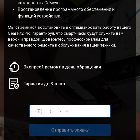
компоненты Самсунг.
Восстановление программного обеспечения и
функций устройства.
Мы стремимся восстановить и оптимизировать работу вашего
Gear Fit2 Pro, гарантируя, что смарт-часы будут служить вам
верой и правдой. Доверьтесь профессионалам для
качественного ремонта и обслуживания вашей техники.
Экспрес1 ремонт в день обращения
Гарантия до 3-х лет
Отправить заявку