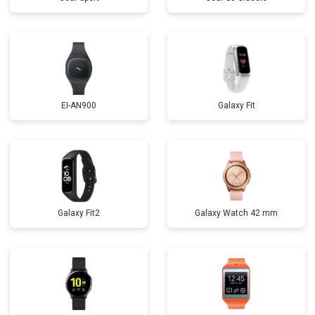
EI-AN900
Galaxy Fit
Galaxy Fit2
Galaxy Watch 42 mm