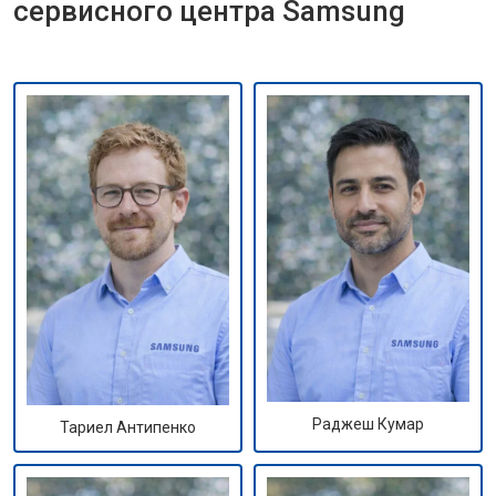
сервисного центра Samsung
Раджеш Кумар
Тариел Антипенко