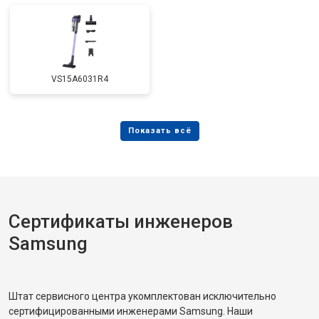
VS15A6031R4
Сертификаты инженеров
Samsung
Штат сервисного центра укомплектован исключительно
сертифицированными инженерами Samsung. Наши