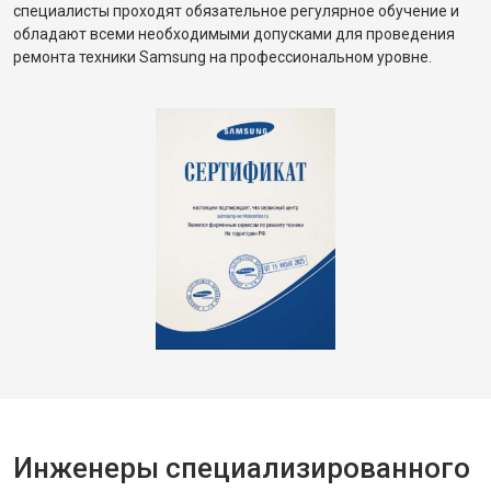
специалисты проходят обязательное регулярное обучение и
обладают всеми необходимыми допусками для проведения
ремонта техники Samsung на профессиональном уровне.
Инженеры специализированного