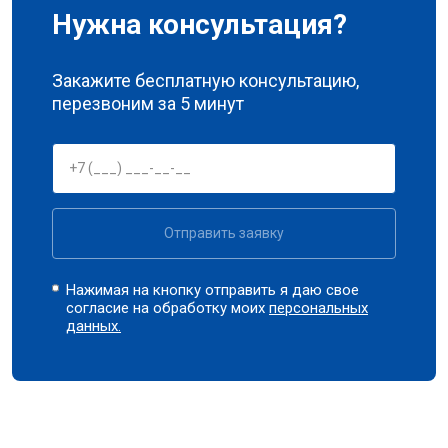
Нужна консультация?
Закажите бесплатную консультацию,
перезвоним за 5 минут
Отправить заявку
Нажимая на кнопку отправить я даю свое
согласие на обработку моих
персональных
данных.