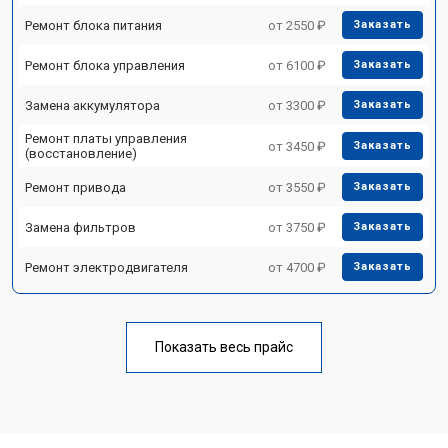
Ремонт блока питания
от 2550 ₽
Заказать
Ремонт блока управления
от 6100 ₽
Заказать
Замена аккумулятора
от 3300 ₽
Заказать
Ремонт платы управления
от 3450 ₽
Заказать
(восстановление)
Ремонт привода
от 3550 ₽
Заказать
Замена фильтров
от 3750 ₽
Заказать
Ремонт электродвигателя
от 4700 ₽
Заказать
Показать весь прайс