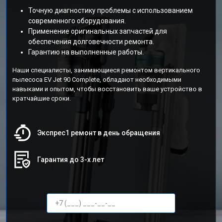
Точную диагностику проблемы с использованием
современного оборудования.
Применение оригинальных запчастей для
обеспечения долговечности ремонта.
Гарантию на выполненные работы.
Наши специалисты, занимающиеся ремонтом вертикального
пылесоса EV Jet 90 Complete, обладают необходимыми
навыками и опытом, чтобы восстановить ваше устройство в
кратчайшие сроки.
Экспрес1 ремонт в день обращения
Гарантия до 3-х лет