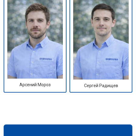
Арсений Мороз
Сергей Радищев